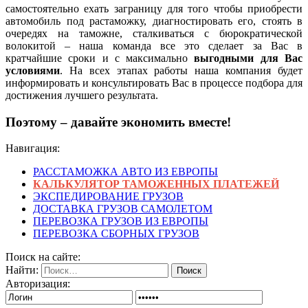
самостоятельно ехать заграницу для того чтобы приобрести
автомобиль под растаможку, диагностировать его, стоять в
очередях на таможне, сталкиваться с бюрократической
волокитой – наша команда все это сделает за Вас в
кратчайшие сроки и с максимально
выгодными для Вас
условиями
. На всех этапах работы наша компания будет
информировать и консультировать Вас в процессе подбора для
достижения лучшего результата.
Поэтому – давайте экономить вместе!
Навигация:
РАССТАМОЖКА АВТО ИЗ ЕВРОПЫ
КАЛЬКУЛЯТОР ТАМОЖЕННЫХ ПЛАТЕЖЕЙ
ЭКСПЕДИРОВАНИЕ ГРУЗОВ
ДОСТАВКА ГРУЗОВ САМОЛЕТОМ
ПЕРЕВОЗКА ГРУЗОВ ИЗ ЕВРОПЫ
ПЕРЕВОЗКА СБОРНЫХ ГРУЗОВ
Поиск на сайте:
Найти:
Авторизация: