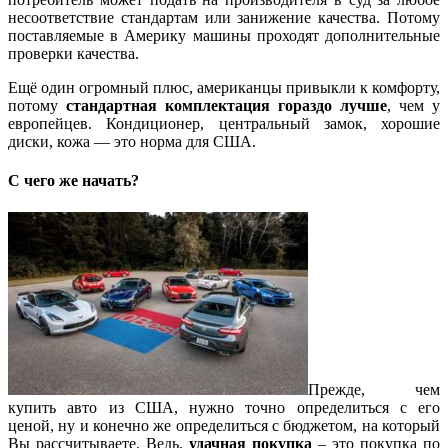
несоответствие стандартам или занижение качества. Потому
поставляемые в Америку машины проходят дополнительные
проверки качества.
Ещё один огромный плюс, американцы привыкли к комфорту,
потому
стандартная комплектация гораздо лучше
, чем у
европейцев. Кондиционер, центральный замок, хорошие
диски, кожа — это норма для США.
С чего же начать?
Прежде, чем
купить авто из США, нужно точно определиться с его
ценой, ну и конечно же определиться с бюджетом, на который
Вы рассчитываете. Ведь,
удачная покупка
– это покупка по