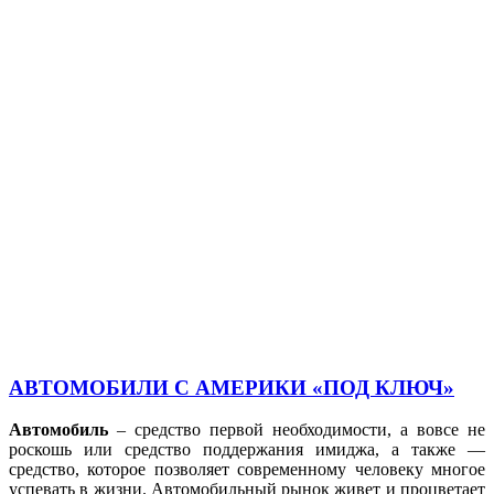
АВТОМОБИЛИ С АМЕРИКИ «ПОД КЛЮЧ»
Автомобиль
– средство первой необходимости, а вовсе не
роскошь или средство поддержания имиджа, а также —
средство, которое позволяет современному человеку многое
успевать в жизни. Автомобильный рынок живет и процветает