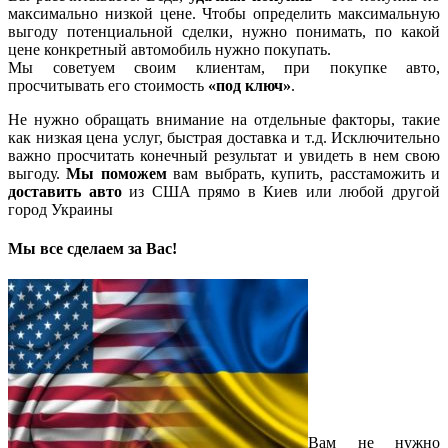
максимально низкой цене. Чтобы определить максимальную
выгоду потенциальной сделки, нужно понимать, по какой
цене конкретный автомобиль нужно покупать.
Мы советуем своим клиентам, при покупке авто,
просчитывать его стоимость
«под ключ»
.
Не нужно обращать внимание на отдельные факторы, такие
как низкая цена услуг, быстрая доставка и т.д. Исключительно
важно просчитать конечный результат и увидеть в нем свою
выгоду.
Мы поможем
вам выбрать, купить, расстаможить и
доставить авто
из США прямо в Киев или любой другой
город Украины
Мы все сделаем за Вас!
Вам не нужно