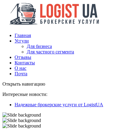
Главная
Усгули
Для бизнеса
Для частного сегмента
Отзывы
Контакты
О нас
Почта
Открыть навигацию
Интересные новости:
Надежные брокерские услуги от LogistUA