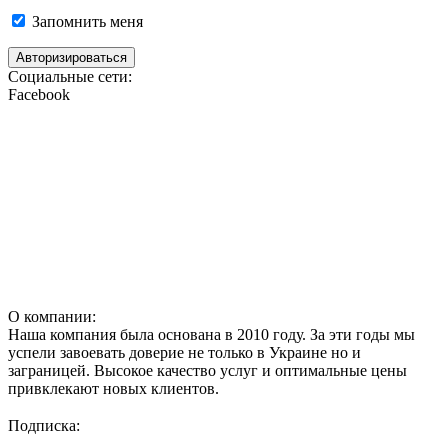
Запомнить меня
Социальные сети:
Facebook
О компании:
Наша компания была основана в 2010 году. За эти годы мы
успели завоевать доверие не только в Украине но и
заграницей. Высокое качество услуг и оптимальные цены
привклекают новых клиентов.
Подписка: