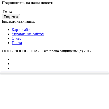
Подпишитесь на наши новости.
Быстрая навигация:
Карта сайта
Управление сайтом
О нас
Почта
ООО \"ЛОГИСТ ЮА\". Все права защищены (с) 2017